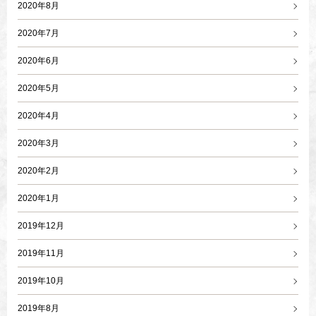
2020年8月
2020年7月
2020年6月
2020年5月
2020年4月
2020年3月
2020年2月
2020年1月
2019年12月
2019年11月
2019年10月
2019年8月