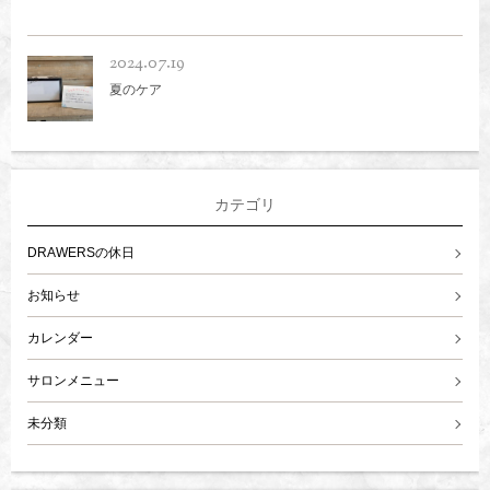
2024.07.19
夏のケア
カテゴリ
DRAWERSの休日
お知らせ
カレンダー
サロンメニュー
未分類