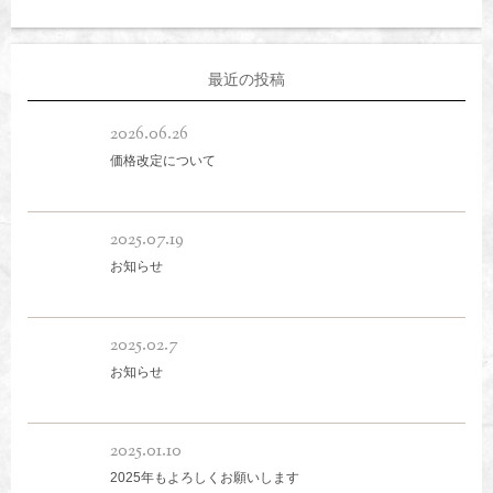
最近の投稿
2026.06.26
価格改定について
2025.07.19
お知らせ
2025.02.7
お知らせ
2025.01.10
2025年もよろしくお願いします