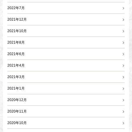
2022年7月
2021年12月
2021年10月
2021年8月
2021年6月
2021年4月
2021年3月
2021年1月
2020年12月
2020年11月
2020年10月