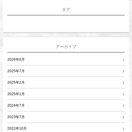
タグ
アーカイブ
2026年6月
2025年7月
2025年2月
2025年1月
2024年7月
2023年7月
2022年10月