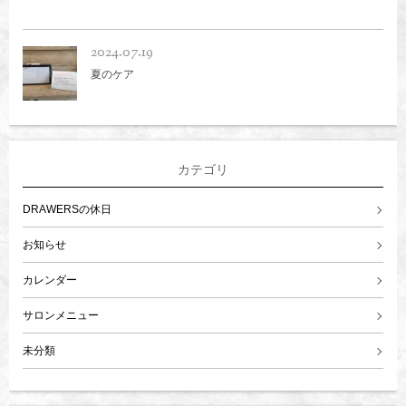
2024.07.19
夏のケア
カテゴリ
DRAWERSの休日
お知らせ
カレンダー
サロンメニュー
未分類