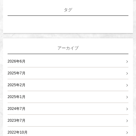
タグ
アーカイブ
2026年6月
2025年7月
2025年2月
2025年1月
2024年7月
2023年7月
2022年10月