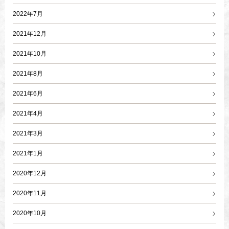
2022年7月
2021年12月
2021年10月
2021年8月
2021年6月
2021年4月
2021年3月
2021年1月
2020年12月
2020年11月
2020年10月