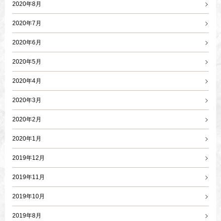
2020年8月
2020年7月
2020年6月
2020年5月
2020年4月
2020年3月
2020年2月
2020年1月
2019年12月
2019年11月
2019年10月
2019年8月