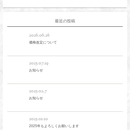
最近の投稿
2026.06.26
価格改定について
2025.07.19
お知らせ
2025.02.7
お知らせ
2025.01.10
2025年もよろしくお願いします